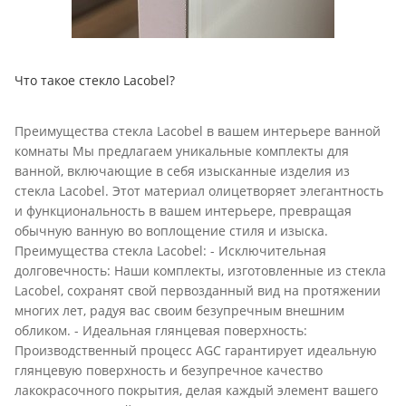
Что такое стекло Lacobel?
Преимущества стекла Lacobel в вашем интерьере ванной
комнаты Мы предлагаем уникальные комплекты для
ванной, включающие в себя изысканные изделия из
стекла Lacobel. Этот материал олицетворяет элегантность
и функциональность в вашем интерьере, превращая
обычную ванную во воплощение стиля и изыска.
Преимущества стекла Lacobel: - Исключительная
долговечность: Наши комплекты, изготовленные из стекла
Lacobel, сохранят свой первозданный вид на протяжении
многих лет, радуя вас своим безупречным внешним
обликом. - Идеальная глянцевая поверхность:
Производственный процесс AGC гарантирует идеальную
глянцевую поверхность и безупречное качество
лакокрасочного покрытия, делая каждый элемент вашего