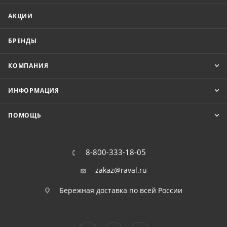
АКЦИИ
БРЕНДЫ
КОМПАНИЯ
ИНФОРМАЦИЯ
ПОМОЩЬ
8-800-333-18-05
zakaz@raval.ru
Бережная доставка по всей России