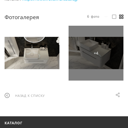
Фотогалерея
6
фото
—
НАЗАД К СПИСКУ
КАТАЛОГ