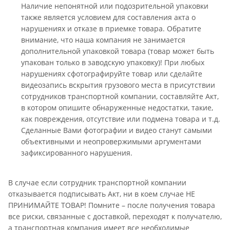
Наличие непонятной или подозрительной упаковки
также является условием для составления акта о
нарушениях и отказе в приемке товара. Обратите
внимание, что наша компания не занимается
дополнительной упаковкой товара (товар может быть
упакован только в заводскую упаковку)! При любых
нарушениях сфотографируйте товар или сделайте
видеозапись вскрытия грузового места в присутствии
сотрудников транспортной компании, составляйте Акт,
в котором опишите обнаруженные недостатки, такие,
как повреждения, отсутствие или подмена товара и т.д.
Сделанные Вами фотографии и видео станут самыми
объективными и неопровержимыми аргументами
зафиксированного нарушения.
В случае если сотрудник транспортной компании
отказывается подписывать Акт, ни в коем случае НЕ
ПРИНИМАЙТЕ ТОВАР! Помните – после получения товара
все риски, связанные с доставкой, переходят к получателю,
а транспортная компания имеет все необходимые