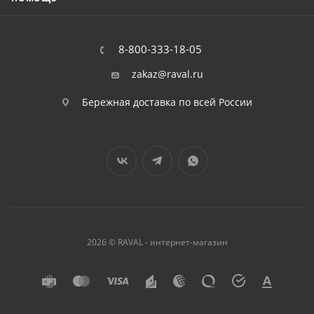
8-800-333-18-05
zakaz@raval.ru
Бережная доставка по всей России
2026 © RAVAL - интернет-магазин