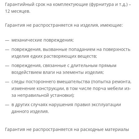
Гарантийный срок на комплектующие (фурнитура и т.д.) –
12 месяцев.
Гарантия не распространяется на изделия, имеющие:
механические повреждения;
повреждения, вызванные попаданием на поверхность
изделия едких растворяющих веществ;
повреждения, связанные с длительным прямым
воздействием влаги на элементы изделия;
следы постороннего вмешательства (попытка ремонта,
изменение конструкции, в том числе порча мебели из-
за неправильной установки);
в других случаях нарушения правил эксплуатации
данного изделия.
Гарантия не распространяется на расходные материалы