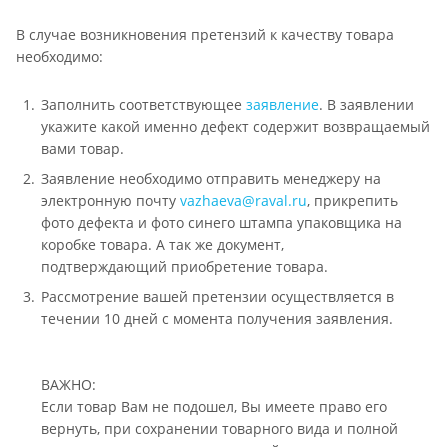
В случае возникновения претензий к качеству товара
необходимо:
Заполнить соответствующее
заявление
. В заявлении
укажите какой именно дефект содержит возвращаемый
вами товар.
Заявление необходимо отправить менеджеру на
электронную почту
vazhaeva@raval.ru
, прикрепить
фото дефекта и фото синего штампа упаковщика на
коробке товара. А так же документ,
подтверждающий приобретение товара.
Рассмотрение вашей претензии осуществляется в
течении 10 дней с момента получения заявления.
ВАЖНО:
Если товар Вам не подошел, Вы имеете право его
вернуть, при сохранении товарного вида и полной