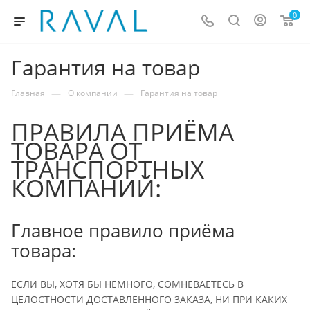
0
Гарантия на товар
—
—
Главная
О компании
Гарантия на товар
ПРАВИЛА ПРИЁМА
ТОВАРА ОТ
ТРАНСПОРТНЫХ
КОМПАНИЙ:
Главное правило приёма
товара:
ЕСЛИ ВЫ, ХОТЯ БЫ НЕМНОГО, СОМНЕВАЕТЕСЬ В
ЦЕЛОСТНОСТИ ДОСТАВЛЕННОГО ЗАКАЗА, НИ ПРИ КАКИХ