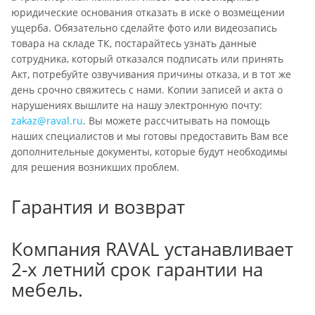
юридические основания отказать в иске о возмещении
ущерба. Обязательно сделайте фото или видеозапись
товара на складе ТК, постарайтесь узнать данные
сотрудника, который отказался подписать или принять
Акт, потребуйте озвучивания причины отказа, и в тот же
день срочно свяжитесь с нами. Копии записей и акта о
нарушениях вышлите на нашу электронную почту:
zakaz@raval.ru
. Вы можете рассчитывать на помощь
наших специалистов и мы готовы предоставить Вам все
дополнительные документы, которые будут необходимы
для решения возникших проблем.
Гарантия и возврат
Компания RAVAL устанавливает
2-х летний срок гарантии на
мебель.