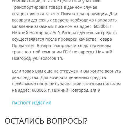
комплектации, а так же целостной упаковки.
Транспортировка товара в данном случае
осуществляется за счет Покупателя продукции. Для
возврата денежных средств необходимо направить
заявление заказным письмом на адрес: 603006, г.
Нижний Новгород, а/я 9. Возврат денежных средств
осуществляется после проверки качества Товара
Продавцом. Возврат направляется до терминала
транспортной компании ПЭК по адресу г.Нижний
Новгород, ул.Геологов 1п.
Если товар Вам еще не отгружен и Вы хотите вернуть
ден.средства: Для возврата денежных средств
необходимо направить заявление заказным письмом
на адрес: 603006, г. Нижний Новгород, а/я 9
ПАСПОРТ ИЗДЕЛИЯ
ОСТАЛИСЬ ВОПРОСЫ?