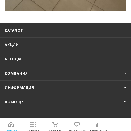
КАТАЛОГ
АКЦИИ
БРЕНДЫ
КОМПАНИЯ
ИНФОРМАЦИЯ
ПОМОЩЬ
8-800-333-18-05
Главная
Каталог
Корзина
Избранные
Сравнение