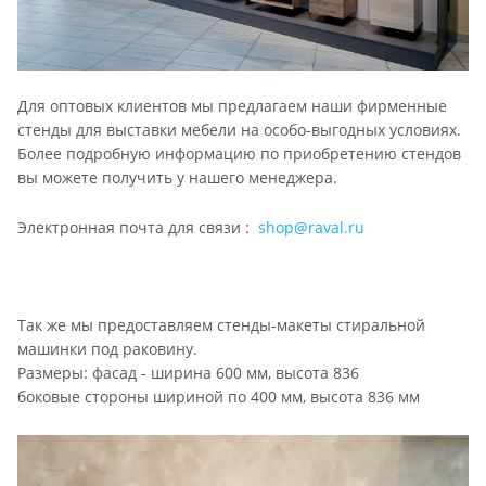
Для оптовых клиентов мы предлагаем наши фирменные
стенды для выставки мебели на особо-выгодных условиях.
Более подробную информацию по приобретению стендов
вы можете получить у нашего менеджера.
Электронная почта для связи :
shop@raval.ru
Так же мы предоставляем стенды-макеты стиральной
машинки под раковину.
Размеры: фасад - ширина 600 мм, высота 836
боковые стороны шириной по 400 мм, высота 836 мм