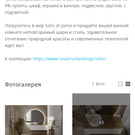
РФ, купить, шкаф, зеркало в ванную, подвесное, круглое, с
подсветкой
Погрузитесь в мир Solis от Jorno и придайте вашей ванной
комнате неповторимый шарм и стиль. Удивительное
сочетание природной красоты и современных технологий
ждет вас!
К коллекции:
https://www.raval.ru/landings/solis/
Фотогалерея
5
фото
—