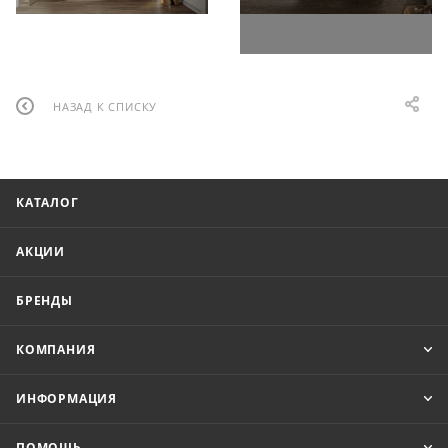
НАЗАД К СПИСКУ
КАТАЛОГ
АКЦИИ
БРЕНДЫ
КОМПАНИЯ
ИНФОРМАЦИЯ
ПОМОЩЬ