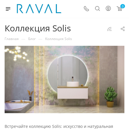
0
Коллекция Solis
—
—
Главная
Блог
Коллекция Solis
Встречайте коллекцию Solis: искусство и натуральная