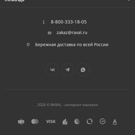
8-800-333-18-05
zakaz@raval.ru
Бережная доставка по всей России
2026 © RAVAL - интернет-магазин