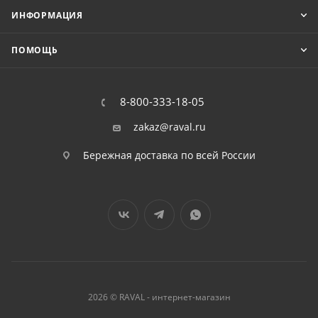
ИНФОРМАЦИЯ
ПОМОЩЬ
8-800-333-18-05
zakaz@raval.ru
Бережная доставка по всей России
2026 © RAVAL - интернет-магазин