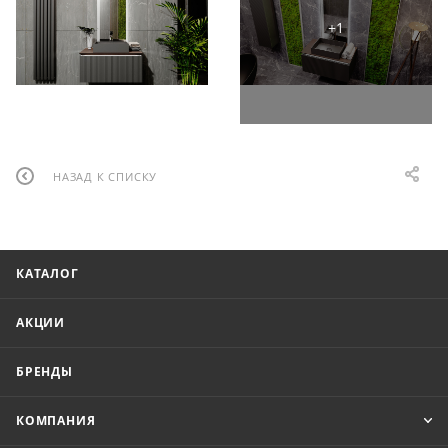
НАЗАД К СПИСКУ
КАТАЛОГ
АКЦИИ
БРЕНДЫ
КОМПАНИЯ