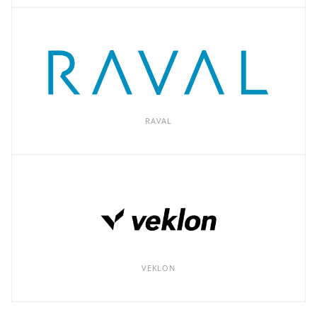
RAVAL
VEKLON