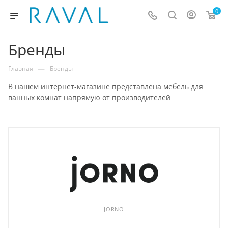
0
Бренды
—
Главная
Бренды
В нашем интернет-магазине представлена мебель для
ванных комнат напрямую от производителей
JORNO