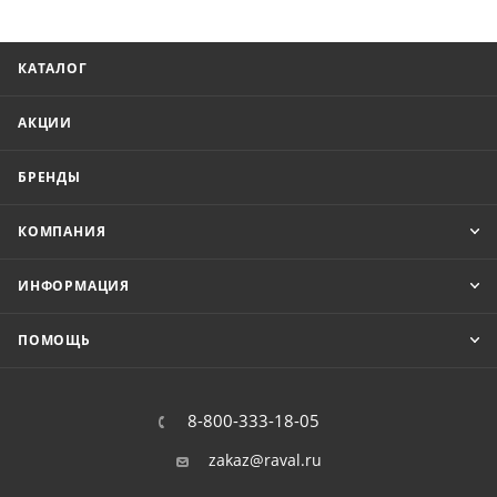
КАТАЛОГ
АКЦИИ
БРЕНДЫ
КОМПАНИЯ
ИНФОРМАЦИЯ
ПОМОЩЬ
8-800-333-18-05
zakaz@raval.ru