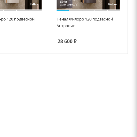
ро 120 подвесной
Пенал Филоро 120 подвесной
Антрацит
28 600
₽