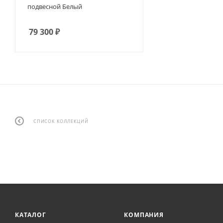
подвесной Белый
79 300
₽
СПИСОК КОЛЛЕКЦИЙ
КАТАЛОГ
КОМПАНИЯ