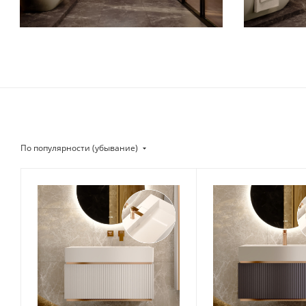
По популярности (убывание)