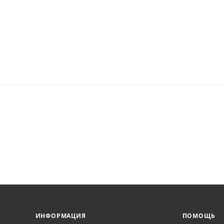
ИНФОРМАЦИЯ
ПОМОЩЬ