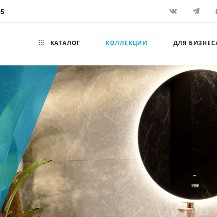
05
КАТАЛОГ
КОЛЛЕКЦИИ
ДЛЯ БИЗНЕС