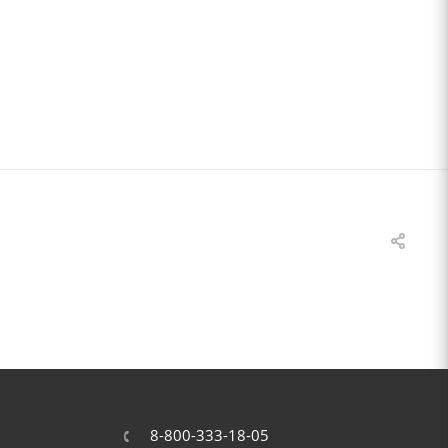
8-800-333-18-05