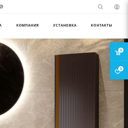
А
КОМПАНИЯ
УСТАНОВКА
КОНТАКТЫ
0
0