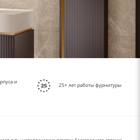
рпуса и
25+ лет работы фурнитуры