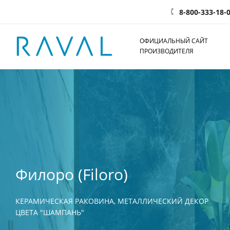
8-800-333-18-
ОФИЦИАЛЬНЫЙ САЙТ
ПРОИЗВОДИТЕЛЯ
Филоро (Filoro)
КЕРАМИЧЕСКАЯ РАКОВИНА, МЕТАЛЛИЧЕСКИЙ ДЕКОР
ЦВЕТА "ШАМПАНЬ"