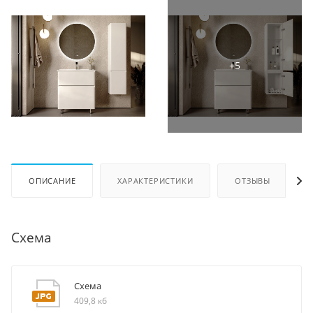
ОПИСАНИЕ
ХАРАКТЕРИСТИКИ
ОТЗЫВЫ
Схема
Схема
409,8 кб