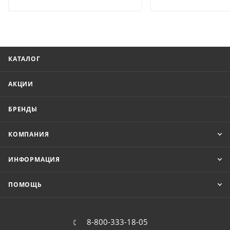
КАТАЛОГ
АКЦИИ
БРЕНДЫ
КОМПАНИЯ
ИНФОРМАЦИЯ
ПОМОЩЬ
8-800-333-18-05