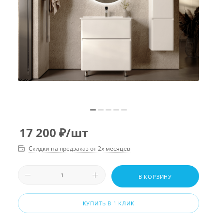
17 200
₽
/шт
Скидки на предзаказ от 2х месяцев
В КОРЗИНУ
КУПИТЬ В 1 КЛИК