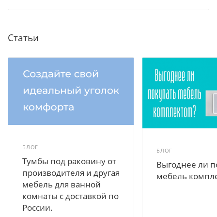
Статьи
БЛОГ
БЛОГ
Тумбы под раковину от
Выгоднее ли п
производителя и другая
мебель компл
мебель для ванной
комнаты с доставкой по
России.