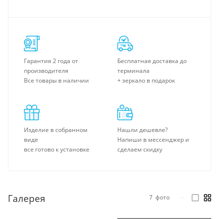
Гарантия 2 года от
Бесплатная доставка до
производителя
терминала
Все товары в наличии
+ зеркало в подарок
Изделие в собранном
Нашли дешевле?
виде
Напиши в мессенджер и
все готово к установке
сделаем скидку
Галерея
7
фото
—