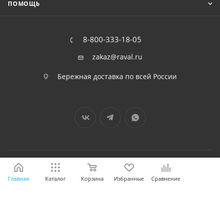
ПОМОЩЬ
8-800-333-18-05
zakaz@raval.ru
Бережная доставка по всей России
2026 © RAVAL - интернет-магазин
Главная
Каталог
Корзина
Избранные
Сравнение