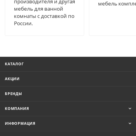
производителя и другая
мебель компл
мебель для ванной
комнаты с доставкой по
России.
КАТАЛОГ
АКЦИИ
БРЕНДЫ
КОМПАНИЯ
ИНФОРМАЦИЯ