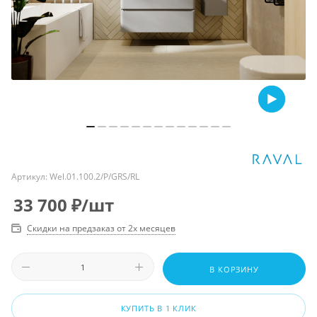
Артикул:
Wel.01.100.2/P/GRS/RL
33 700
₽
/шт
Скидки на предзаказ от 2х месяцев
В КОРЗИНУ
КУПИТЬ В 1 КЛИК