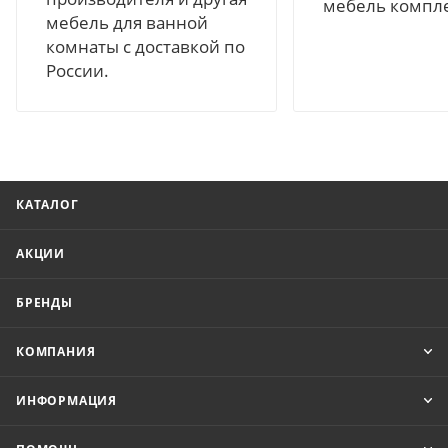
мебель компл
мебель для ванной
комнаты с доставкой по
России.
КАТАЛОГ
АКЦИИ
БРЕНДЫ
КОМПАНИЯ
ИНФОРМАЦИЯ