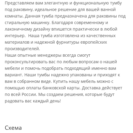
Представляем вам элегантную и функциональную тумбу
под раковину, идеальное решение для вашей ванной
комнаты. Данная тумба предназначена для раковины под
стиральную машинку. Благодаря современному и
лаконичному дизайну впишется практически в любой
интерьер. Наша тумба изготовлена из качественных
материалов и надежной фурнитуры европейских
производителей.
Наши опытные менеджеры всегда смогут
проконсультировать вас по любым вопросам о нашей
мебели и помочь подобрать подходящий именно вам
вариант. Наши тумбы надежно упакованы и приходят к
вам в собранном виде. Купить нашу мебель можно с
помощью оплаты банковской карты. Доставка действует
по всей России. Мы создаем решения, которые будут
радовать вас каждый день!
Схема