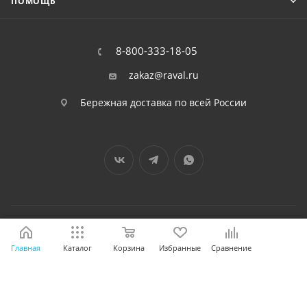
ПОМОЩЬ
8-800-333-18-05
zakaz@raval.ru
Бережная доставка по всей России
2026 © RAVAL - интернет-магазин
Главная
Каталог
Корзина
Избранные
Сравнение