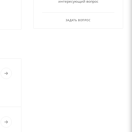
интересующий вопрос
ЗАДАТЬ ВОПРОС