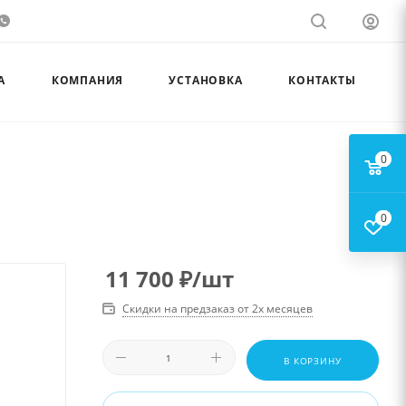
А
КОМПАНИЯ
УСТАНОВКА
КОНТАКТЫ
0
0
11 700
₽
/шт
Скидки на предзаказ от 2х месяцев
В КОРЗИНУ