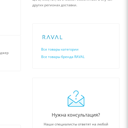
других регионах доставки.
Все товары категории
нджер
Все товары бренда RAVAL
Нужна консультация?
Наши специалисты ответят на любой