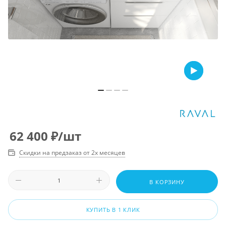
62 400
₽
/шт
Скидки на предзаказ от 2х месяцев
В КОРЗИНУ
КУПИТЬ В 1 КЛИК