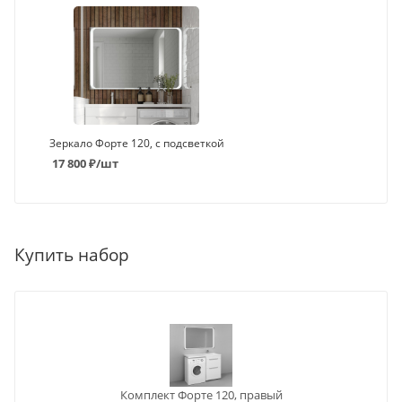
Зеркало Форте 120, с подсветкой
17 800
₽
/шт
Купить набор
Комплект Форте 120, правый