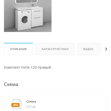
ОПИСАНИЕ
ХАРАКТЕРИСТИКИ
ВИДЕО
О
Комплект Forte 120 правый
Схема
Схема
273 кб