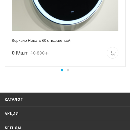
Зеркало Новато 60 с подсветкой
0
₽
/шт
10 800
₽
КАТАЛОГ
АКЦИИ
БРЕНДЫ