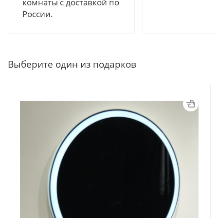
комнаты с доставкой по
России.
Выберите один из подарков