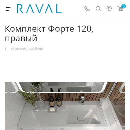
0
Комплект Форте 120,
правый
Комплекты мебели