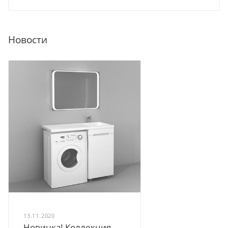
Новости
13.11.2020
Новинка! Коллекция