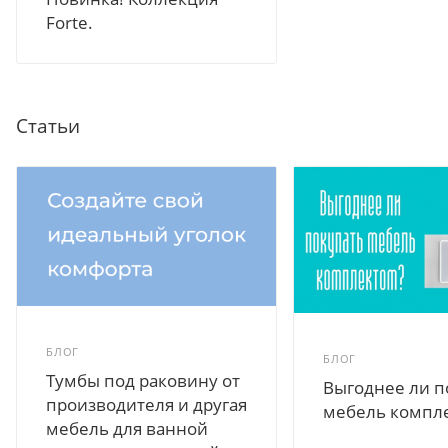
Forte.
Статьи
БЛОГ
БЛОГ
Тумбы под раковину от
Выгоднее ли п
производителя и другая
мебель компл
мебель для ванной