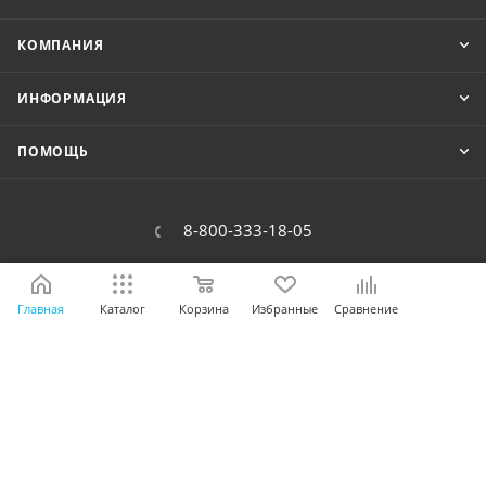
КОМПАНИЯ
ИНФОРМАЦИЯ
ПОМОЩЬ
8-800-333-18-05
zakaz@raval.ru
Главная
Каталог
Корзина
Избранные
Сравнение
Бережная доставка по всей России